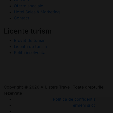
Oferte speciale
Hotel Sales & Marketing
Contact
Licente turism
Brevet de turism
Licenta de turism
Polita insolventa
Copyright © 2026 A-Listers Travel. Toate drepturile
rezervate
Politica de confidentialitate
Termeni si conditii