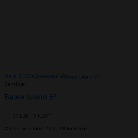
De la
3,360
€
/persoana
Zanzibar
Bawe Island 5*
SEJUR – 7 NOPTI
Cazare in Sunrise Villa, All Inclusive