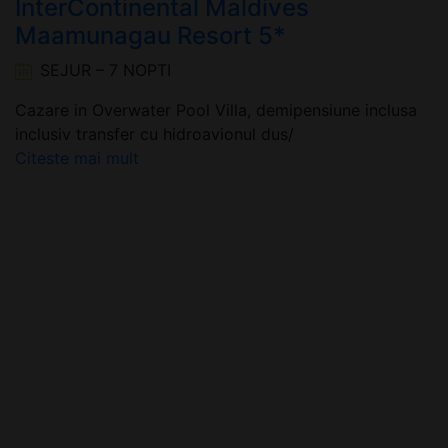
InterContinental Maldives
Maamunagau Resort 5*
SEJUR – 7 NOPTI
Cazare in Overwater Pool Villa, demipensiune inclusa
inclusiv transfer cu hidroavionul dus/
Citeste mai mult