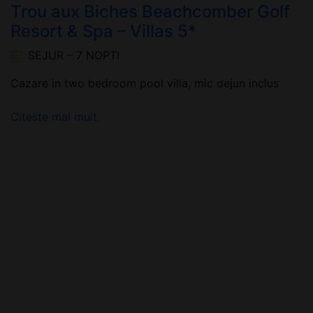
Trou aux Biches Beachcomber Golf
Resort & Spa – Villas 5*
SEJUR – 7 NOPTI
Cazare in two bedroom pool villa, mic dejun inclus
Citeste mai mult