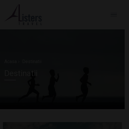
Acasa
Destinatii
Destinatii