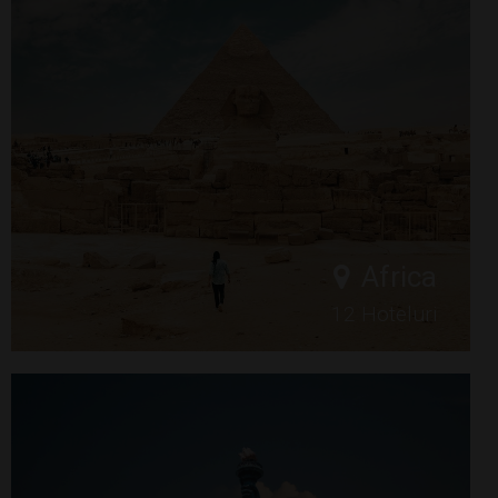
Africa
12 Hoteluri