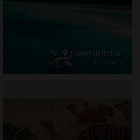
Oceanul Indian
33 Hoteluri