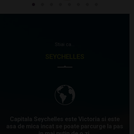
Stiai ca...
SEYCHELLES
Capitala Seychelles este Victoria si este
asa de mica incat se poate parcurge la pas
in mai putin de o zi.