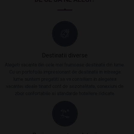
Destinatii diverse
Alegeti vacanta din cele mai frumoase destinatii din lume.
Cu un portofoliu impresionant de destinatii in intreaga
lume suntem pregatiti sa va consiliam in alegerea
vacantei ideale tinand cont de sezonalitate, conexiuni de
zbor confortabile si standarde hoteliere ridicate.