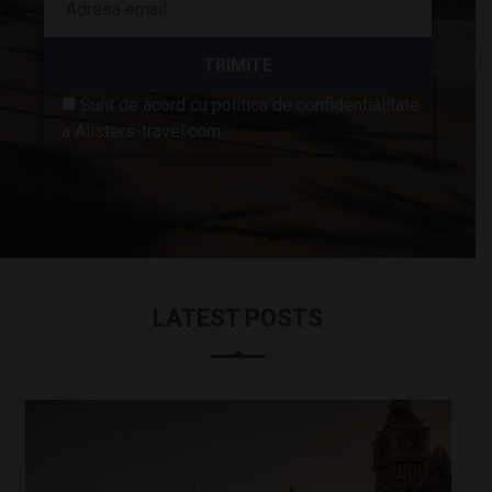
Sunt de acord cu politica de confidentialitate
a Alisters-travel.com
LATEST POSTS