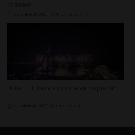
relaxare
decembrie 30, 2025
Travel like an A-Lister
Dubai – E ceva aici care să nu placă?
octombrie 30, 2025
Travel like an A-Lister