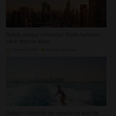
Dubai, orașul viitorului: Noile hoteluri
care rescriu luxul
februarie 14, 2026
Travel like an A-Lister
Dubai – Atractii de neratat si idei de