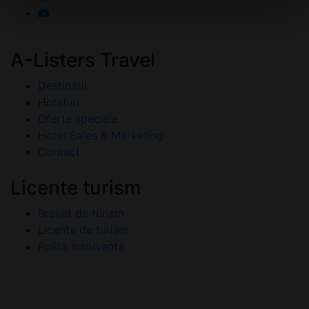
A-Listers Travel
Destinatii
Hoteluri
Oferte speciale
Hotel Sales & Marketing
Contact
Licente turism
Brevet de turism
Licenta de turism
Polita insolventa