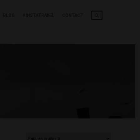
BLOG
#INSTATRAVEL
CONTACT