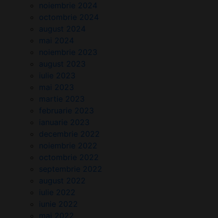
noiembrie 2024
octombrie 2024
august 2024
mai 2024
noiembrie 2023
august 2023
iulie 2023
mai 2023
martie 2023
februarie 2023
ianuarie 2023
decembrie 2022
noiembrie 2022
octombrie 2022
septembrie 2022
august 2022
iulie 2022
iunie 2022
mai 2022