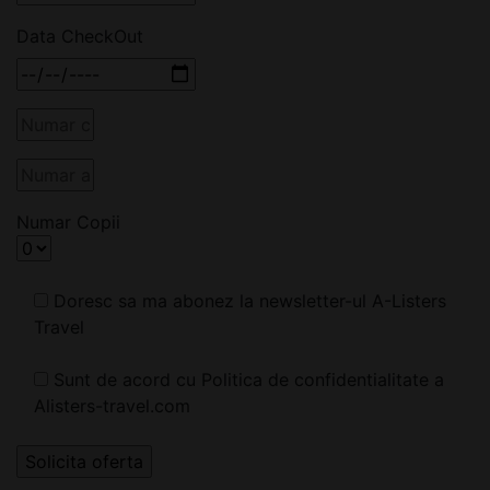
Data CheckOut
Numar Copii
Doresc sa ma abonez la newsletter-ul A-Listers
Travel
Sunt de acord cu Politica de confidentialitate a
Alisters-travel.com