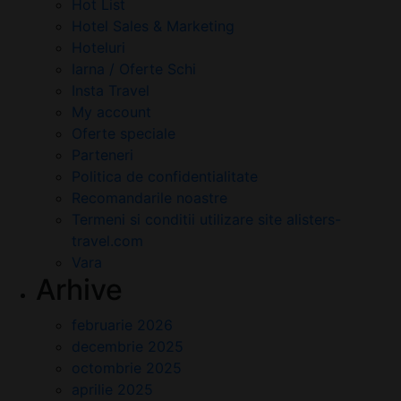
Hot List
Hotel Sales & Marketing
Hoteluri
Iarna / Oferte Schi
Insta Travel
My account
Oferte speciale
Parteneri
Politica de confidentialitate
Recomandarile noastre
Termeni si conditii utilizare site alisters-
travel.com
Vara
Arhive
februarie 2026
decembrie 2025
octombrie 2025
aprilie 2025