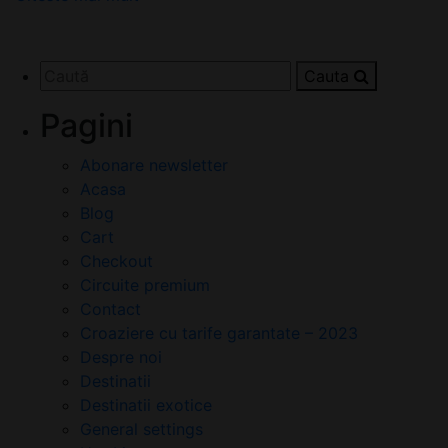
Cauta
Pagini
Abonare newsletter
Acasa
Blog
Cart
Checkout
Circuite premium
Contact
Croaziere cu tarife garantate – 2023
Despre noi
Destinatii
Destinatii exotice
General settings