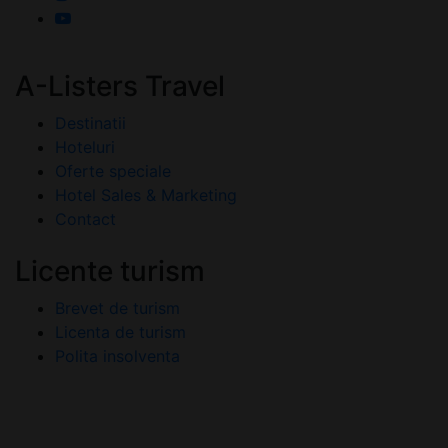
A-Listers Travel
Destinatii
Hoteluri
Oferte speciale
Hotel Sales & Marketing
Contact
Licente turism
Brevet de turism
Licenta de turism
Polita insolventa