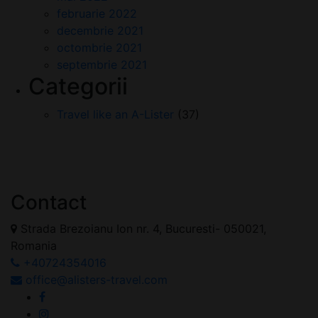
februarie 2022
decembrie 2021
octombrie 2021
septembrie 2021
Categorii
Travel like an A-Lister
(37)
Contact
Strada Brezoianu Ion nr. 4, Bucuresti- 050021,
Romania
+40724354016
office@alisters-travel.com