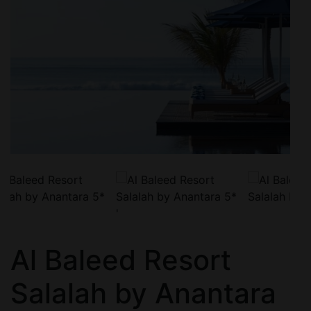
'
Al Baleed Resort
Salalah by Anantara