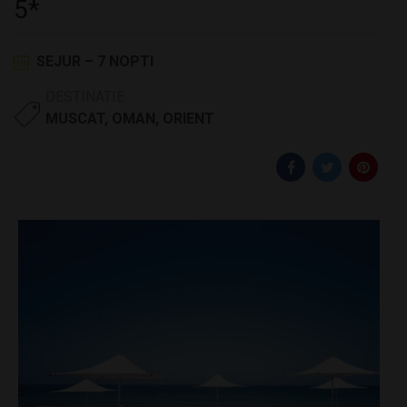
5*
SEJUR – 7 NOPTI
DESTINATIE
MUSCAT
,
OMAN
,
ORIENT