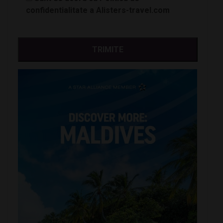
confidentialitate a Alisters-travel.com