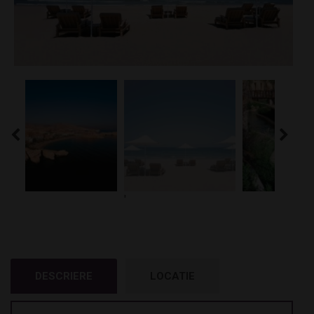
'
DESCRIERE
LOCATIE