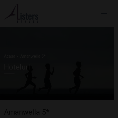
Acasa
Amanwella 5*
Hoteluri
Amanwella 5*