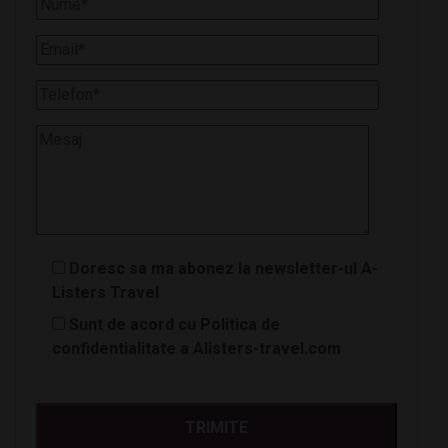
Doresc sa ma abonez la newsletter-ul A-
Listers Travel
Sunt de acord cu Politica de
confidentialitate a Alisters-travel.com