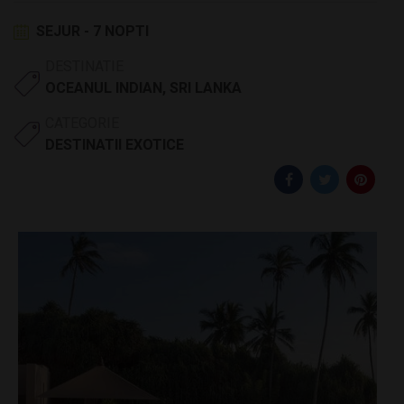
SEJUR - 7 NOPTI
DESTINATIE
OCEANUL INDIAN
,
SRI LANKA
CATEGORIE
DESTINATII EXOTICE