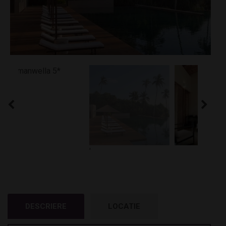
'
DESCRIERE
LOCATIE