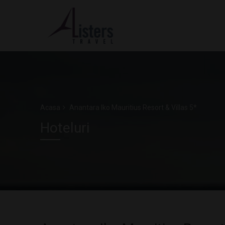
Acasa
Anantara Iko Mauritius Resort & Villas 5*
Hoteluri