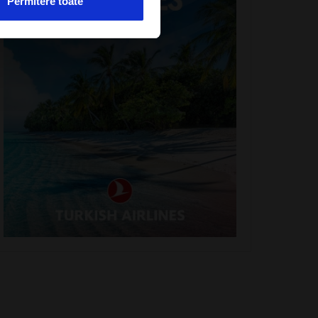
Permitere toate