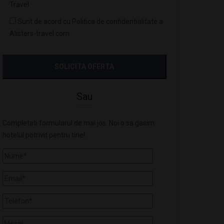
Travel
Sunt de acord cu Politica de confidentialitate a
Alisters-travel.com
Sau
Completati formularul de mai jos. Noi o sa gasim
hotelul potrivit pentru tine!