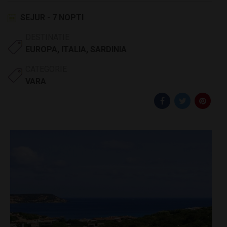
SEJUR - 7 NOPTI
DESTINATIE
EUROPA
,
ITALIA
,
SARDINIA
CATEGORIE
VARA