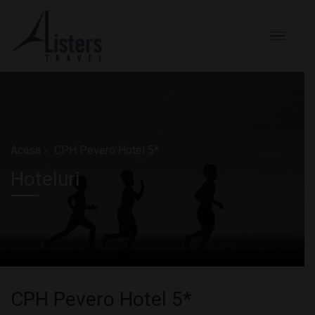
Acasa
CPH Pevero Hotel 5*
Hoteluri
CPH Pevero Hotel 5*