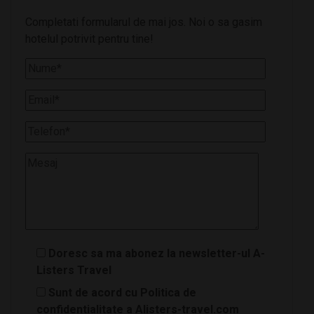
Completati formularul de mai jos. Noi o sa gasim
hotelul potrivit pentru tine!
Doresc sa ma abonez la newsletter-ul A-
Listers Travel
Sunt de acord cu Politica de
confidentialitate a Alisters-travel.com