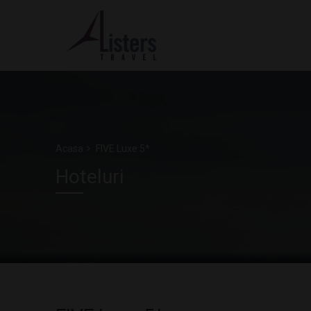
Acasa
FIVE Luxe 5*
Hoteluri