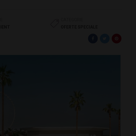
IE
CATEGORIE
IENT
OFERTE SPECIALE