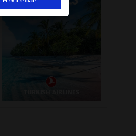
Permitere toate