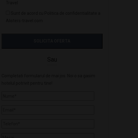
Travel
Sunt de acord cu Politica de confidentialitate a
Alisters-travel.com
Sau
Completati formularul de mai jos. Noi o sa gasim
hotelul potrivit pentru tine!