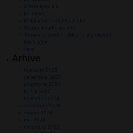
Oferte speciale
Parteneri
Politica de confidentialitate
Recomandarile noastre
Termeni si conditii utilizare site alisters-
travel.com
Vara
Arhive
februarie 2026
decembrie 2025
octombrie 2025
aprilie 2025
noiembrie 2024
octombrie 2024
august 2024
mai 2024
noiembrie 2023