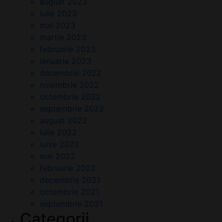
august 2023
iulie 2023
mai 2023
martie 2023
februarie 2023
ianuarie 2023
decembrie 2022
noiembrie 2022
octombrie 2022
septembrie 2022
august 2022
iulie 2022
iunie 2022
mai 2022
februarie 2022
decembrie 2021
octombrie 2021
septembrie 2021
Categorii