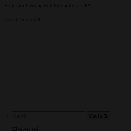
Anantara Lawana Koh Samui Resort 5*
Citeste mai mult
Cauta
Pagini