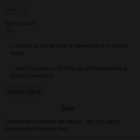
Numar Copii
Doresc sa ma abonez la newsletter-ul A-Listers
Travel
Sunt de acord cu Politica de confidentialitate a
Alisters-travel.com
Sau
Completati formularul de mai jos. Noi o sa gasim
hotelul potrivit pentru tine!