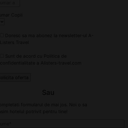
umar Copii
Doresc sa ma abonez la newsletter-ul A-
Listers Travel
Sunt de acord cu Politica de
confidentialitate a Alisters-travel.com
Sau
mpletati formularul de mai jos. Noi o sa
sim hotelul potrivit pentru tine!