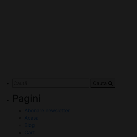
Cauta
Pagini
Abonare newsletter
Acasa
Blog
Cart