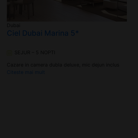
Dubai
Ciel Dubai Marina 5*
SEJUR – 5 NOPTI
Cazare in camera dubla deluxe, mic dejun inclus
Citeste mai mult