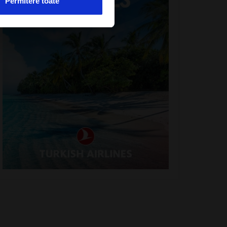
Permitere toate