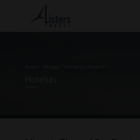
Acasa
Miraggio Thermal Spa Resort 5 *
Hoteluri