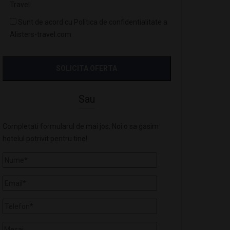
Travel
Sunt de acord cu Politica de confidentialitate a
Alisters-travel.com
Sau
Completati formularul de mai jos. Noi o sa gasim
hotelul potrivit pentru tine!